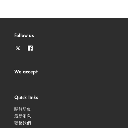
Follow us
We accept
Quick links
關於新集
最新消息
聯繫我們