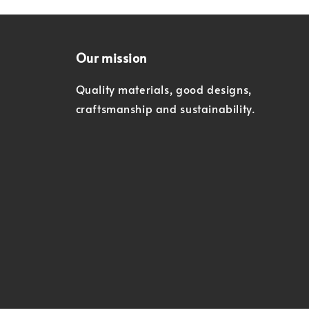
Our mission
Quality materials, good designs,
craftsmanship and sustainability.