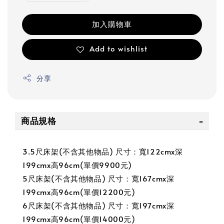
加入購物車
Add to wishlist
分享
商品規格
3.5尺床架(不含其他物品) 尺寸：寬122cmx深
199cmx高96cm(單價9900元)
5尺床架(不含其他物品) 尺寸：寬167cmx深
199cmx高96cm(單價12200元)
6尺床架(不含其他物品) 尺寸：寬197cmx深
199cmx高96cm(單價14000元)