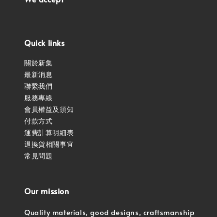
Quick links
關於新集
最新消息
聯繫我們
服務專線
會員權益及須知
付款方式
運費計算明細表
退換貨相關事宜
常見問題
Our mission
Quality materials, good designs, craftsmanship