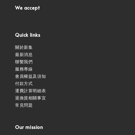
We accept
Quick links
關於新集
最新消息
聯繫我們
服務專線
會員權益及須知
付款方式
運費計算明細表
退換貨相關事宜
常見問題
Our mission