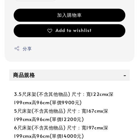
加入購物車
Add to wishlist
分享
商品規格
3.5尺床架(不含其他物品) 尺寸：寬122cmx深
199cmx高96cm(單價9900元)
5尺床架(不含其他物品) 尺寸：寬167cmx深
199cmx高96cm(單價12200元)
6尺床架(不含其他物品) 尺寸：寬197cmx深
199cmx高96cm(單價14000元)