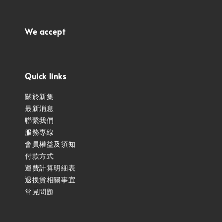
We accept
Quick links
關於新集
最新消息
聯繫我們
服務專線
會員權益及須知
付款方式
運費計算明細表
退換貨相關事宜
常見問題