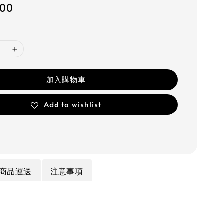
700
加入購物車
Add to wishlist
商品運送
注意事項