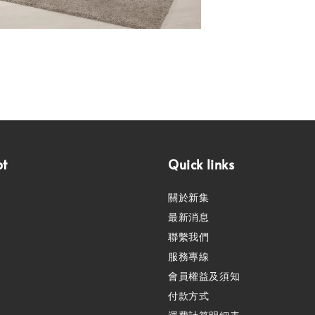
pt
Quick links
關於新集
最新消息
聯繫我們
服務專線
會員權益及須知
付款方式