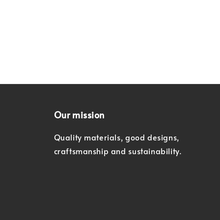
Our mission
Quality materials, good designs,
craftsmanship and sustainability.