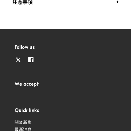
注意事項
Follow us
We accept
Quick links
關於新集
最新消息