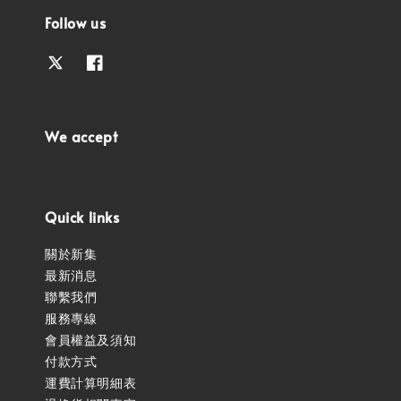
Follow us
We accept
Quick links
關於新集
最新消息
聯繫我們
服務專線
會員權益及須知
付款方式
運費計算明細表