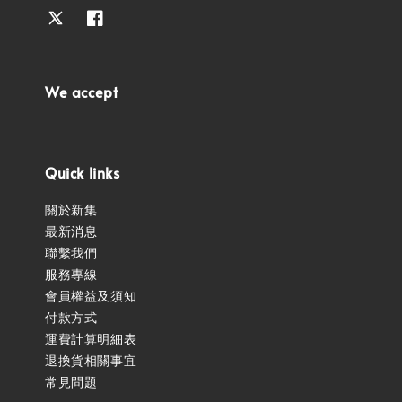
We accept
Quick links
關於新集
最新消息
聯繫我們
服務專線
會員權益及須知
付款方式
運費計算明細表
退換貨相關事宜
常見問題