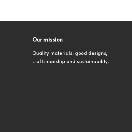
Our mission
Quality materials, good designs,
craftsmanship and sustainability.