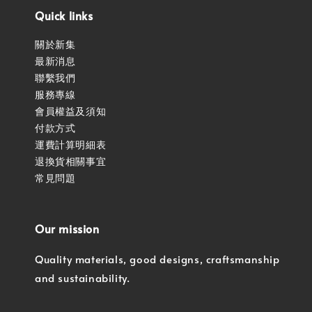
Quick links
關於新集
最新消息
聯繫我們
服務專線
會員權益及須知
付款方式
運費計算明細表
退換貨相關事宜
常見問題
Our mission
Quality materials, good designs, craftsmanship
and sustainability.