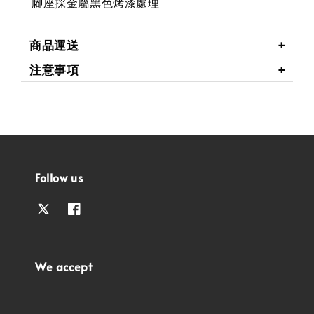
腳座採金屬黑色烤漆處理
商品運送
注意事項
Follow us
We accept