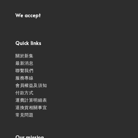
We accept
Quick links
關於新集
最新消息
聯繫我們
服務專線
會員權益及須知
付款方式
運費計算明細表
退換貨相關事宜
常見問題
Our mission