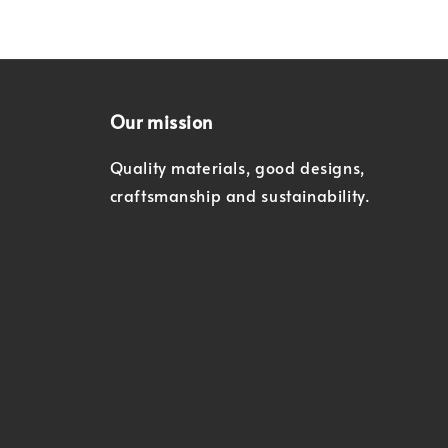
Our mission
Quality materials, good designs,
craftsmanship and sustainability.