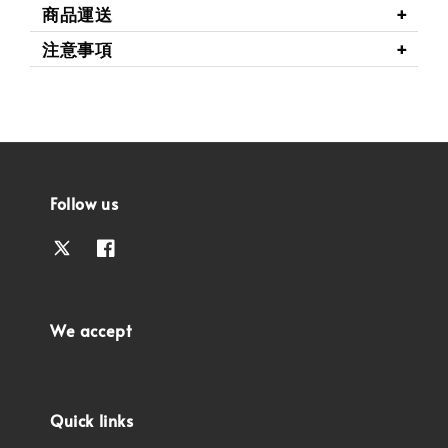
商品運送
注意事項
Follow us
We accept
Quick links