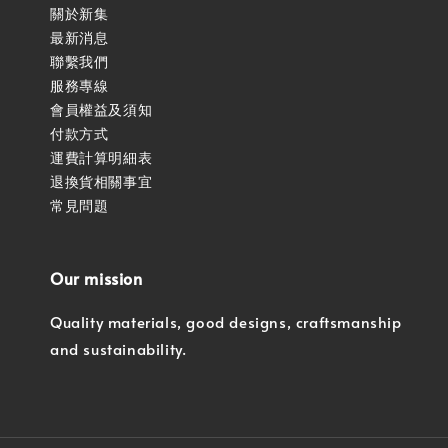
關於新集
最新消息
聯繫我們
服務專線
會員權益及須知
付款方式
運費計算明細表
退換貨相關事宜
常見問題
Our mission
Quality materials, good designs, craftsmanship
and sustainability.