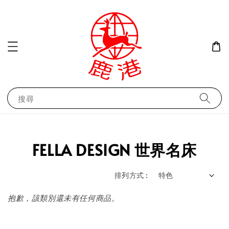
搜尋
FELLA DESIGN 世界名床
排列方式 :
抱歉，該類別還未有任何商品。