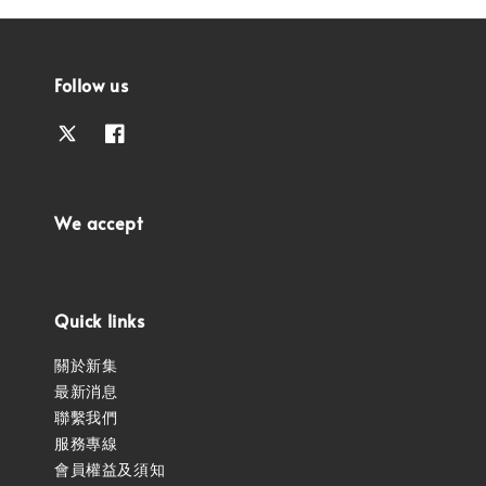
Follow us
We accept
Quick links
關於新集
最新消息
聯繫我們
服務專線
會員權益及須知