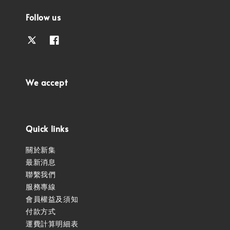
Follow us
We accept
Quick links
關於新集
最新消息
聯繫我們
服務專線
會員權益及須知
付款方式
運費計算明細表