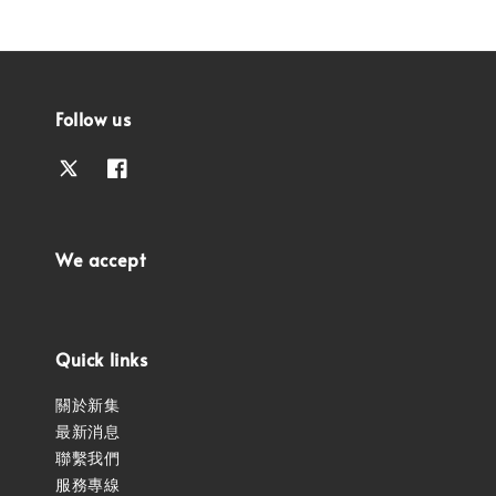
Follow us
We accept
Quick links
關於新集
最新消息
聯繫我們
服務專線